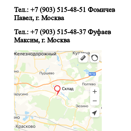
Тел.: +7 (903) 515-48-51 Фомичев
Павел, г. Москва
Тел.: +7 (903) 515-48-37 Фуфаев
Максим, г. Москва