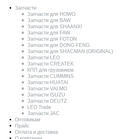
Запчасти
Запчасти для HOWO
Запчасти для BAW
Запчасти для SHAANXI
Запчасти для FAW
Запчасти для FOTON
Запчасти для DONG FENG
Запчасти для SHACMAN (ORIGINAL)
Запчасти LEO
Запчасти CREATEK
КПП для грузовиков
Запчасти CUMMINS
Запчасти HUATAI
Запчасти VALMO
Запчасти ISUZU
Запчасти DEUTZ
LEO Trade
Запчасти JAC
Оптовикам
Прайс
Оплата и доставка
О компании