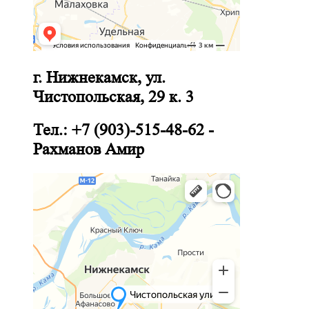
г. Нижнекамск, ул.
Чистопольская, 29 к. 3
Тел.: +7 (903)-515-48-62 -
Рахманов Амир