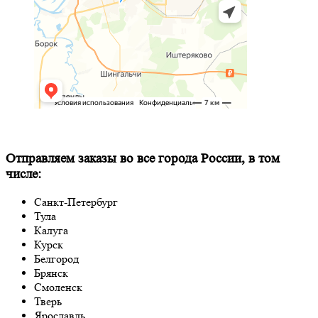
Отправляем заказы во все города России, в том
числе:
Санкт-Петербург
Тула
Калуга
Курск
Белгород
Брянск
Смоленск
Тверь
Ярославль