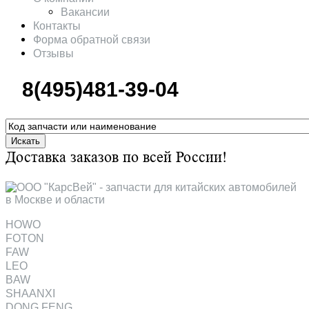
Вакансии
Контакты
Форма обратной связи
Отзывы
8(495)481-39-04
Искать
Доставка заказов по всей России!
HOWO
FOTON
FAW
LEO
BAW
SHAANXI
DONG FENG