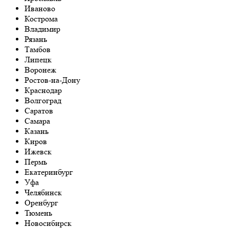
Иваново
Кострома
Владимир
Рязань
Тамбов
Липецк
Воронеж
Ростов-на-Дону
Краснодар
Волгоград
Саратов
Самара
Казань
Киров
Ижевск
Пермь
Екатеринбург
Уфа
Челябинск
Оренбург
Тюмень
Новосибирск